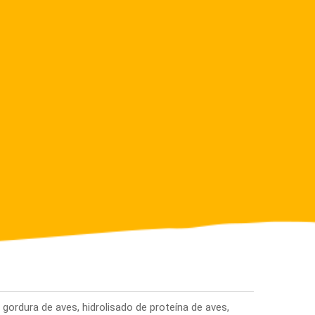
gordura de aves, hidrolisado de proteína de aves,